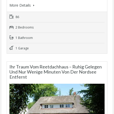
More Details
86
2 Bedrooms
1 Bathroom
1 Garage
Ihr Traum Vom Reetdachhaus – Ruhig Gelegen
Und Nur Wenige Minuten Von Der Nordsee
Entfernt