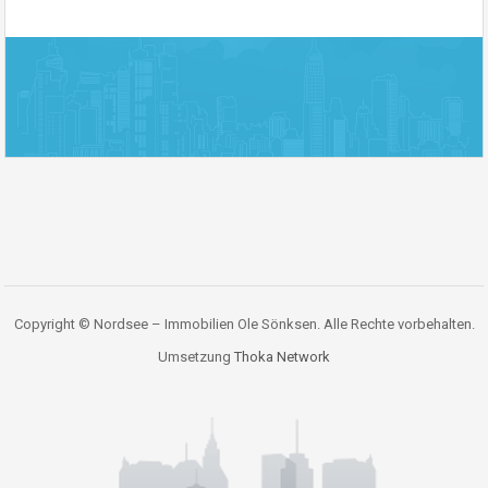
Copyright © Nordsee – Immobilien Ole Sönksen. Alle Rechte vorbehalten.
Umsetzung
Thoka Network