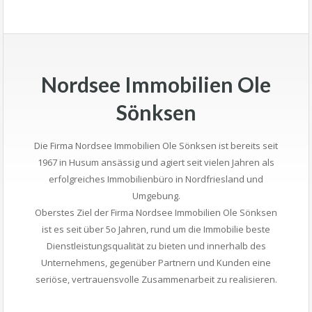
Nordsee Immobilien Ole
Sönksen
Die Firma Nordsee Immobilien Ole Sönksen ist bereits seit
1967 in Husum ansässig und agiert seit vielen Jahren als
erfolgreiches Immobilienbüro in Nordfriesland und
Umgebung.
Oberstes Ziel der Firma Nordsee Immobilien Ole Sönksen
ist es seit über 5o Jahren, rund um die Immobilie beste
Dienstleistungsqualität zu bieten und innerhalb des
Unternehmens, gegenüber Partnern und Kunden eine
seriöse, vertrauensvolle Zusammenarbeit zu realisieren.