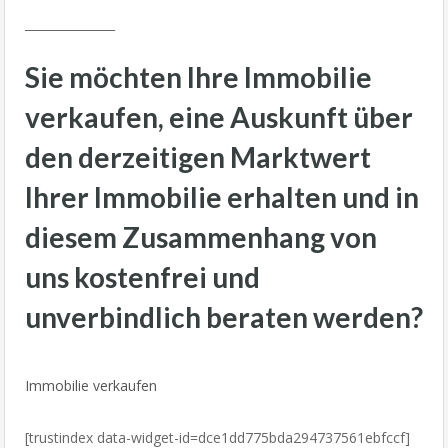
_______________
Sie möchten Ihre Immobilie
verkaufen, eine Auskunft über
den derzeitigen Marktwert
Ihrer Immobilie erhalten und in
diesem Zusammenhang von
uns kostenfrei und
unverbindlich beraten werden?
Immobilie verkaufen
[trustindex data-widget-id=dce1dd775bda294737561ebfccf]