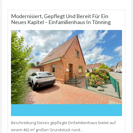
Modernisiert, Gepflegt Und Bereit Für Ein
Neues Kapitel – Einfamilienhaus In Tönning
Beschreibung Dieses gepflegte Einfamilienhaus bietet auf
einem 462 m² großen Grundstück rund…